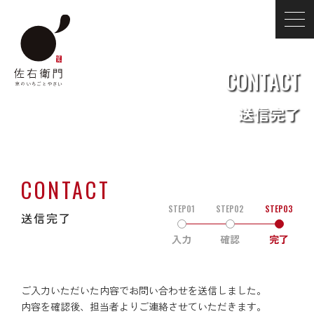
CONTACT
送信完了
CONTACT
STEP01
STEP02
STEP03
送信完了
入力
確認
完了
ご入力いただいた内容でお問い合わせを送信しました。
内容を確認後、担当者よりご連絡させていただきます。