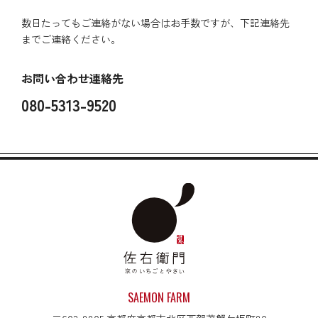
数日たってもご連絡がない場合はお手数ですが、下記連絡先
までご連絡ください。
お問い合わせ連絡先
080-5313-9520
SAEMON FARM