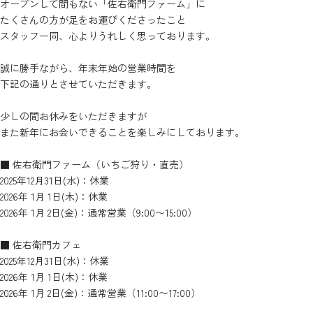
オープンして間もない「佐右衛門ファーム」に
たくさんの方が足をお運びくださったこと
スタッフ一同、心よりうれしく思っております。
誠に勝手ながら、年末年始の営業時間を
下記の通りとさせていただきます。
少しの間お休みをいただきますが
また新年にお会いできることを楽しみにしております。
■ 佐右衛門ファーム（いちご狩り・直売）
2025年12月31日(水)：休業
2026年 1月 1日(木)：休業
2026年 1月 2日(金)：通常営業（9:00〜15:00）
■ 佐右衛門カフェ
2025年12月31日(水)：休業
2026年 1月 1日(木)：休業
2026年 1月 2日(金)：通常営業（11:00〜17:00）