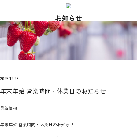
お知らせ
2025.12.28
年末年始 営業時間・休業日のお知らせ
最新情報
年末年始 営業時間・休業日のお知らせ