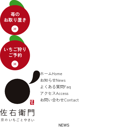
ホーム
Home
お知らせ
News
よくある質問
Faq
アクセス
Access
お問い合わせ
Contact
NEWS