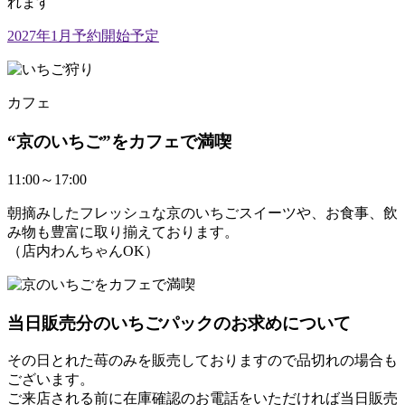
れます
2027年1月予約開始予定
カフェ
“京のいちご”をカフェで満喫
11:00～17:00
朝摘みしたフレッシュな京のいちごスイーツや、お食事、飲
み物も豊富に取り揃えております。
（店内わんちゃんOK）
当日販売分のいちごパックのお求めについて
その日とれた苺のみを販売しておりますので品切れの場合も
ございます。
ご来店される前に在庫確認のお電話をいただければ当日販売