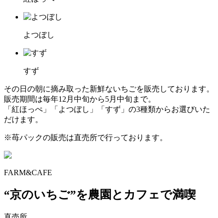
よつぼし
すず
その日の朝に摘み取った新鮮ないちごを販売しております。
販売期間は毎年12月中旬から5月中旬まで。
「紅ほっぺ」「よつぼし」「すず」の3種類からお選びいた
だけます。
※苺パックの販売は直売所で行っております。
FARM&CAFE
“京のいちご”を農園とカフェで満喫
直売所