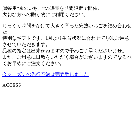
贈答用“京のいちご”の販売を期間限定で開催。
大切な方への贈り物にご利用ください。
じっくり時間をかけて大きく育った完熟いちごを詰め合わせ
た
特別なギフトです。1月より生育状況に合わせて順次ご用意
させていただきます。
品種の指定は出来かねますので予めご了承くださいませ。
また、ご用意に日数をいただく場合がございますのでなるべ
くお早めにご注文ください。
今シーズンの先行予約は完売致しました
ACCESS