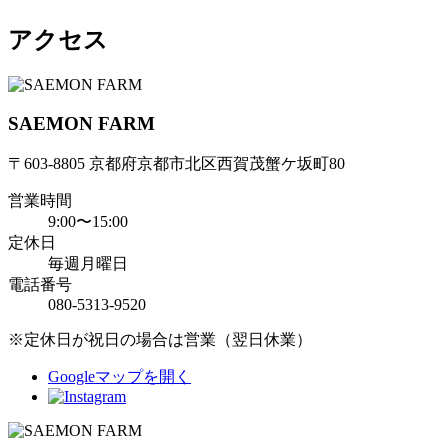
アクセス
SAEMON FARM
〒603-8805 京都府京都市北区西賀茂蟹ケ坂町80
営業時間
9:00〜15:00
定休日
毎週月曜日
電話番号
080-5313-9520
※定休日が祝日の場合は営業（翌日休業）
Googleマップを開く