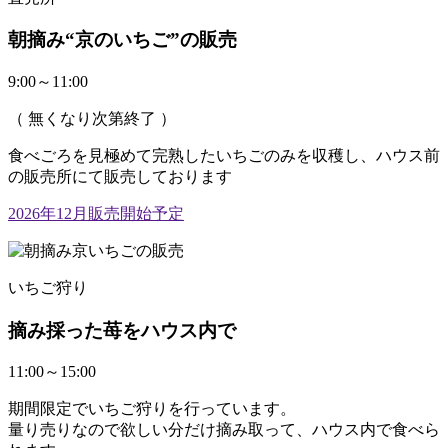
朝摘み“京のいちご”の販売
9:00～11:00
（ 無くなり次第終了 ）
食べごろを見極めて完熟したいちごのみを収穫し、ハウス前
の販売所にて販売しております
2026年12月販売開始予定
いちご狩り
摘み採った苺をハウス内で
11:00～15:00
期間限定でいちご狩りを行っています。
量り売りなので欲しい分だけ摘み取って、ハウス内で食べら