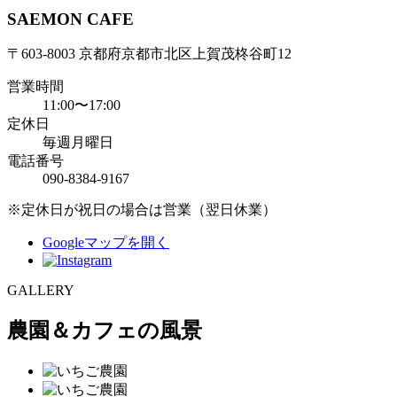
SAEMON CAFE
〒603-8003 京都府京都市北区上賀茂柊谷町12
営業時間
11:00〜17:00
定休日
毎週月曜日
電話番号
090-8384-9167
※定休日が祝日の場合は営業（翌日休業）
Googleマップを開く
GALLERY
農園＆カフェの風景