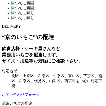
DELIVERY
“京のいちご”の配達
飲食店様・ケーキ屋さんなど
業務用いちごを配達します。
サイズ・用途等お気軽にご相談下さい。
対応地域
北区、上京区、左京区、中京区、東山区、下京区、南
区、右京区、伏見区、山科区、西京区を中心に対応可
能
お問い合わせフォーム